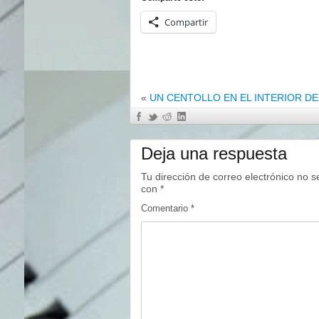
Compartir
«
UN CENTOLLO EN EL INTERIOR DE .
Deja una respuesta
Tu dirección de correo electrónico no s
con
*
Comentario
*