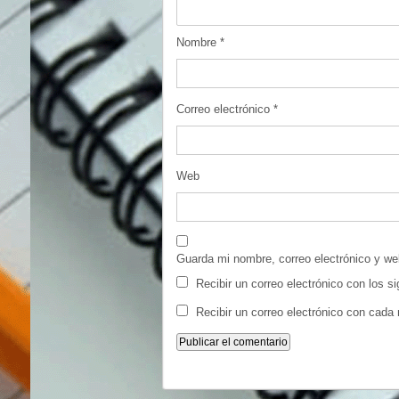
Nombre
*
Correo electrónico
*
Web
Guarda mi nombre, correo electrónico y w
Recibir un correo electrónico con los s
Recibir un correo electrónico con cada