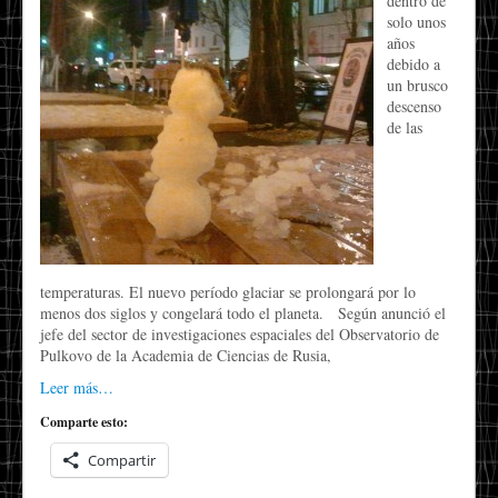
dentro de
solo unos
años
debido a
un brusco
descenso
de las
temperaturas. El nuevo período glaciar se prolongará por lo
menos dos siglos y congelará todo el planeta. Según anunció el
jefe del sector de investigaciones espaciales del Observatorio de
Pulkovo de la Academia de Ciencias de Rusia,
Leer más…
Comparte esto:
Compartir