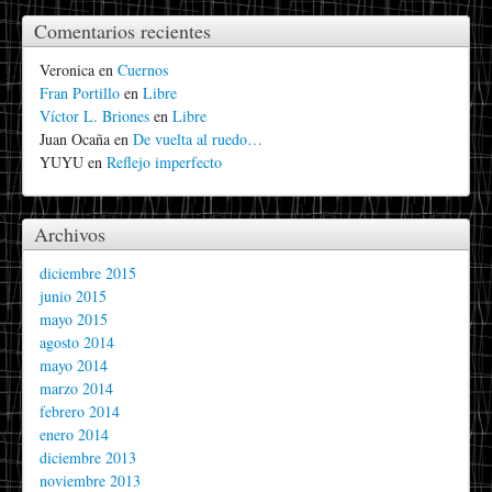
Comentarios recientes
Veronica
en
Cuernos
Fran Portillo
en
Libre
Víctor L. Briones
en
Libre
Juan Ocaña
en
De vuelta al ruedo…
YUYU
en
Reflejo imperfecto
Archivos
diciembre 2015
junio 2015
mayo 2015
agosto 2014
mayo 2014
marzo 2014
febrero 2014
enero 2014
diciembre 2013
noviembre 2013