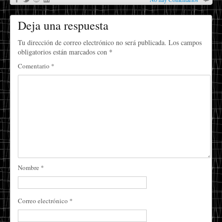
Deja una respuesta
Tu dirección de correo electrónico no será publicada.
Los campos
obligatorios están marcados con
*
Comentario
*
Nombre
*
Correo electrónico
*