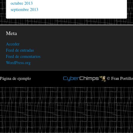
octubre 2013
septiembre 2013
Meta
Acceder
Feed de entradas
Feed de comentarios
WordPress.org
Página de ejemplo
© Fran Portillo