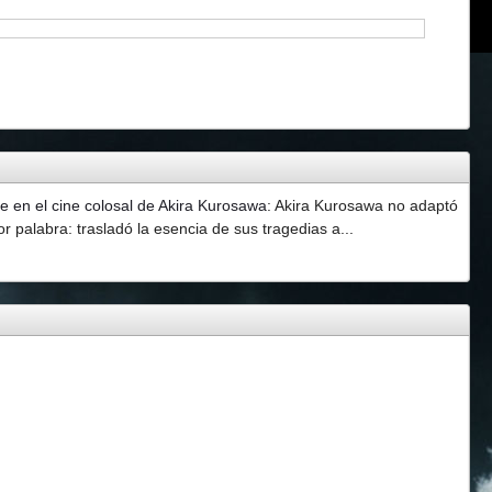
 en el cine colosal de Akira Kurosawa
:
Akira Kurosawa no adaptó
 palabra: trasladó la esencia de sus tragedias a...