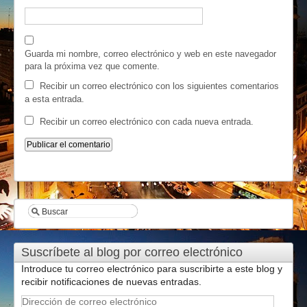
Guarda mi nombre, correo electrónico y web en este navegador
para la próxima vez que comente.
Recibir un correo electrónico con los siguientes comentarios
a esta entrada.
Recibir un correo electrónico con cada nueva entrada.
Suscríbete al blog por correo electrónico
Introduce tu correo electrónico para suscribirte a este blog y
recibir notificaciones de nuevas entradas.
Dirección