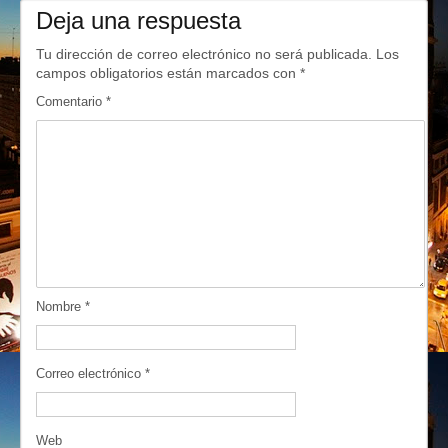
Deja una respuesta
Tu dirección de correo electrónico no será publicada.
Los
campos obligatorios están marcados con
*
Comentario
*
Nombre
*
Correo electrónico
*
Web