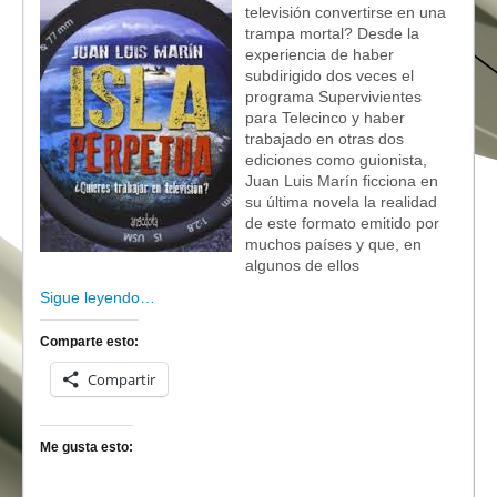
televisión convertirse en una
trampa mortal? Desde la
experiencia de haber
subdirigido dos veces el
programa Supervivientes
para Telecinco y haber
trabajado en otras dos
ediciones como guionista,
Juan Luis Marín ficciona en
su última novela la realidad
de este formato emitido por
muchos países y que, en
algunos de ellos
Sigue leyendo…
Comparte esto:
Compartir
Me gusta esto: