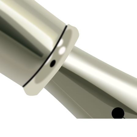
Sitios de interés