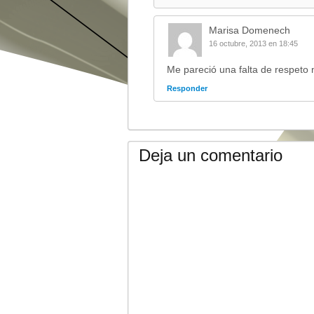
Marisa Domenech
16 octubre, 2013 en 18:45
Me pareció una falta de respeto 
Responder
Deja un comentario