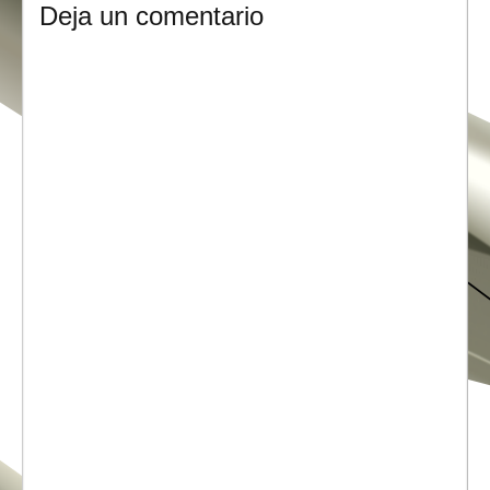
Deja un comentario