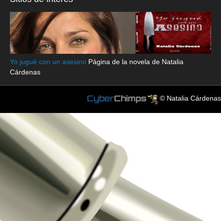
Yo jugué con un asesino
Página de la novela de Natalia
Cárdenas
© Natalia Cárdenas