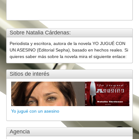
Sobre Natalia Cárdenas:
Periodista y escritora, autora de la novela YO JUGUÉ CON
UN ASESINO (Editorial Sepha), basado en hechos reales. Si
quieres saber más sobre la novela mira el siguiente enlace:
Sitios de interés
Yo jugué con un asesino
Agencia