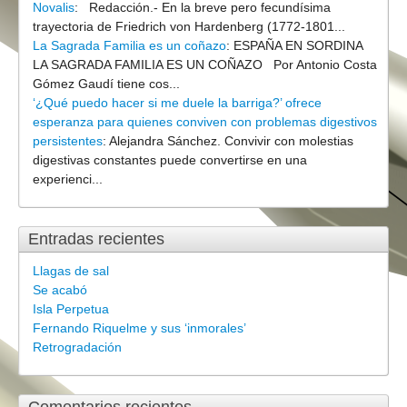
Novalis
:
Redacción.- En la breve pero fecundísima
trayectoria de Friedrich von Hardenberg (1772-1801...
La Sagrada Familia es un coñazo
:
ESPAÑA EN SORDINA
LA SAGRADA FAMILIA ES UN COÑAZO Por Antonio Costa
Gómez Gaudí tiene cos...
‘¿Qué puedo hacer si me duele la barriga?’ ofrece
esperanza para quienes conviven con problemas digestivos
persistentes
:
Alejandra Sánchez. Convivir con molestias
digestivas constantes puede convertirse en una
experienci...
Entradas recientes
Llagas de sal
Se acabó
Isla Perpetua
Fernando Riquelme y sus ‘inmorales’
Retrogradación