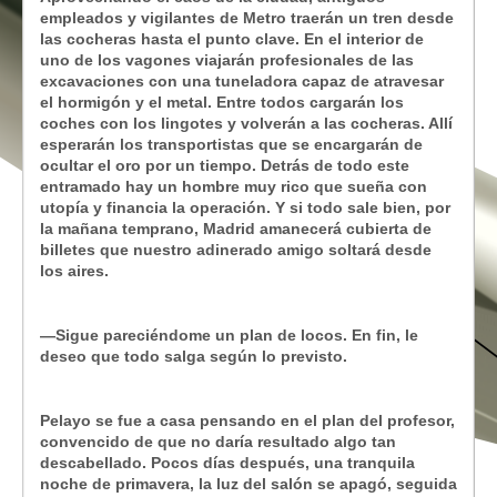
empleados y vigilantes de Metro traerán un tren desde
las cocheras hasta el punto clave. En el interior de
uno de los vagones viajarán profesionales de las
excavaciones con una tuneladora capaz de atravesar
el hormigón y el metal. Entre todos cargarán los
coches con los lingotes y volverán a las cocheras. Allí
esperarán los transportistas que se encargarán de
ocultar el oro por un tiempo. Detrás de todo este
entramado hay un hombre muy rico que sueña con
utopía y financia la operación. Y si todo sale bien, por
la mañana temprano, Madrid amanecerá cubierta de
billetes que nuestro adinerado amigo soltará desde
los aires.
—Sigue pareciéndome un plan de locos. En fin, le
deseo que todo salga según lo previsto.
Pelayo se fue a casa pensando en el plan del profesor,
convencido de que no daría resultado algo tan
descabellado. Pocos días después, una tranquila
noche de primavera, la luz del salón se apagó, seguida