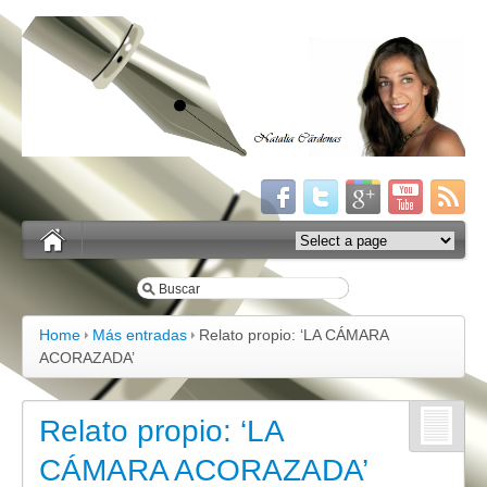
Home
Más entradas
Relato propio: ‘LA CÁMARA
ACORAZADA’
Relato propio: ‘LA
CÁMARA ACORAZADA’