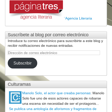
¨Agencia Literaria
Suscríbete al blog por correo electrónico
Introduce tu correo electrónico para suscribirte a este blog y
recibir notificaciones de nuevas entradas.
Dirección
de
correo
Subscribir
electrónico
Culturamas
Manolo Solo, el actor que creaba personas
:
Manolo
Solo fue uno de esos actores capaces de robarse
una escena sin necesidad de ser el protagonis...
Se publica una antología de aforismos y fragmentos de