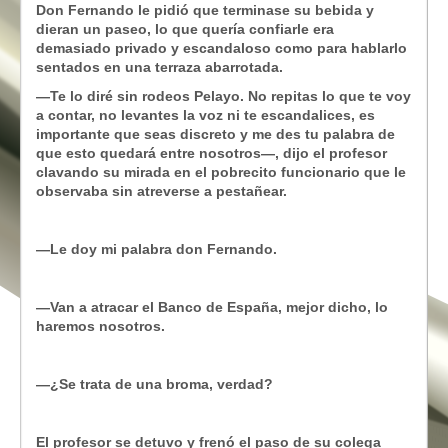
Don Fernando le pidió que terminase su bebida y
dieran un paseo, lo que quería confiarle era
demasiado privado y escandaloso como para hablarlo
sentados en una terraza abarrotada.
—Te lo diré sin rodeos Pelayo. No repitas lo que te voy
a contar, no levantes la voz ni te escandalices, es
importante que seas discreto y me des tu palabra de
que esto quedará entre nosotros—, dijo el profesor
clavando su mirada en el pobrecito funcionario que le
observaba sin atreverse a pestañear.
—Le doy mi palabra don Fernando.
—Van a atracar el Banco de España, mejor dicho, lo
haremos nosotros.
—¿Se trata de una broma, verdad?
El profesor se detuvo y frenó el paso de su colega