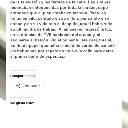
de la televisión y las farolas de la calle. Las sirenas
resonaban enloquecidas por toda la ciudad, supo
entonces que el plan estaba en marcha. Pasó las
horas en vilo, sentado en su sillón, pensando en el
atraco y en su vida tras el despido, aquel había sido
su último día de trabajo. Al amanecer, regresó la luz,
en la noticias de TVE hablaban del atraco y, al
asomarse al balcón, vio el primer billete caer, tras él,
un río de papel que teñía el cielo de verde. Se cambió
las babuchas por zapatos y voló a la calle para darse
el primer baño de esperanza.
Comparte esto:
Compartir
Me gusta esto: