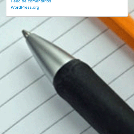
Feed de comentarios
WordPress.org