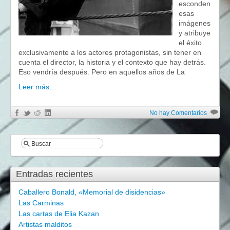
esconden
esas
imágenes
y atribuye
el éxito
exclusivamente a los actores protagonistas, sin tener en
cuenta el director, la historia y el contexto que hay detrás.
Eso vendría después. Pero en aquellos años de La
Leer más…
No hay Comentarios
Entradas recientes
Caballero Bonald, «Memorial de disidencias»
Las Carminas
Las cartas de Elia Kazan
Artistas malditos