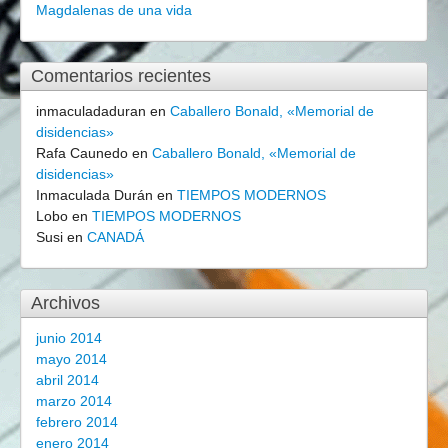
Magdalenas de una vida
Comentarios recientes
inmaculadaduran
en
Caballero Bonald, «Memorial de
disidencias»
Rafa Caunedo
en
Caballero Bonald, «Memorial de
disidencias»
Inmaculada Durán
en
TIEMPOS MODERNOS
Lobo
en
TIEMPOS MODERNOS
Susi
en
CANADÁ
Archivos
junio 2014
mayo 2014
abril 2014
marzo 2014
febrero 2014
enero 2014