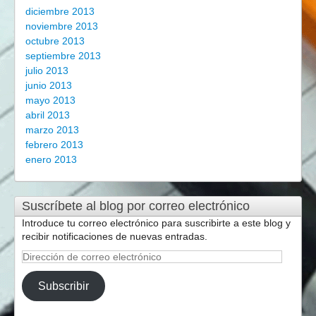
diciembre 2013
noviembre 2013
octubre 2013
septiembre 2013
julio 2013
junio 2013
mayo 2013
abril 2013
marzo 2013
febrero 2013
enero 2013
Suscríbete al blog por correo electrónico
Introduce tu correo electrónico para suscribirte a este blog y
recibir notificaciones de nuevas entradas.
Dirección
de
correo
Subscribir
electrónico