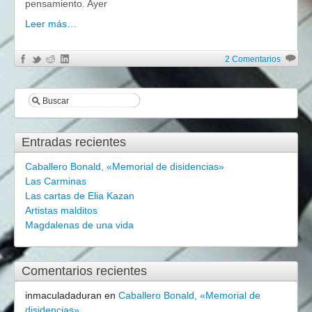
pensamiento. Ayer
Leer más…
2 Comentarios
Entradas recientes
Caballero Bonald, «Memorial de disidencias»
Las Carminas
Las cartas de Elia Kazan
Artistas malditos
Magdalenas de una vida
Comentarios recientes
inmaculadaduran
en
Caballero Bonald, «Memorial de
disidencias»