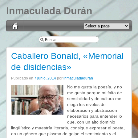
Inmaculada Durán
Caballero Bonald, «Memorial
de disidencias»
Publicado en
7 junio, 2014
por
inmaculadaduran
No me gusta la poesía, y no
me gusta porque mi falta de
sensibilidad y de cultura me
niega los niveles de
elaboración y abstracción
necesarios para entender lo
que, con un alto dominio
lingüístico y maestría literaria, consigue expresar el poeta,
en un género que plasma de golpe el sentimiento y el