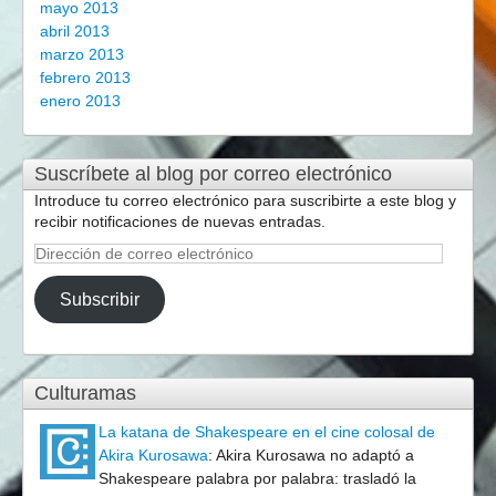
mayo 2013
abril 2013
marzo 2013
febrero 2013
enero 2013
Suscríbete al blog por correo electrónico
Introduce tu correo electrónico para suscribirte a este blog y
recibir notificaciones de nuevas entradas.
Dirección
de
correo
Subscribir
electrónico
Culturamas
La katana de Shakespeare en el cine colosal de
Akira Kurosawa
:
Akira Kurosawa no adaptó a
Shakespeare palabra por palabra: trasladó la