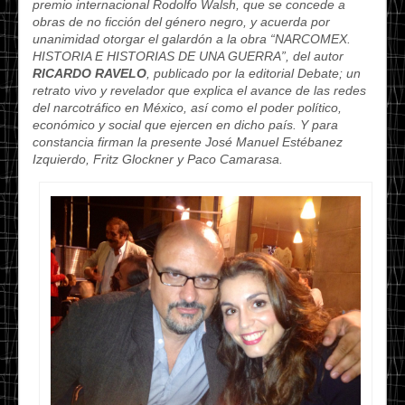
premio internacional Rodolfo Walsh, que se concede a
obras de no ficción del género negro, y acuerda por
unanimidad otorgar el galardón a la obra “NARCOMEX.
HISTORIA E HISTORIAS DE UNA GUERRA”, del autor
RICARDO RAVELO
, publicado por la editorial Debate; un
retrato vivo y revelador que explica el avance de las redes
del narcotráfico en México, así como el poder político,
económico y social que ejercen en dicho país. Y para
constancia firman la presente José Manuel Estébanez
Izquierdo, Fritz Glockner y Paco Camarasa.