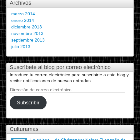
Archivos
marzo 2014
enero 2014
diciembre 2013
noviembre 2013
septiembre 2013
julio 2013
Suscríbete al blog por correo electrónico
Introduce tu correo electrónico para suscribirte a este blog y
recibir notificaciones de nuevas entradas.
Dirección
de
correo
Subscribir
electrónico
Culturamas