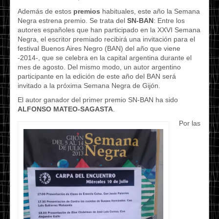
Además de estos
premios
habituales, este año la Semana
Negra estrena premio. Se trata del
SN-BAN
: Entre los
autores españoles que han participado en la XXVI Semana
Negra, el escritor premiado recibirá una invitación para el
festival Buenos Aires Negro (BAN) del año que viene
-2014-, que se celebra en la capital argentina durante el
mes de agosto. Del mismo modo, un autor argentino
participante en la edición de este año del BAN será
invitado a la próxima Semana Negra de Gijón.
El autor ganador del primer premio SN-BAN ha sido
ALFONSO MATEO-SAGASTA
.
Por las