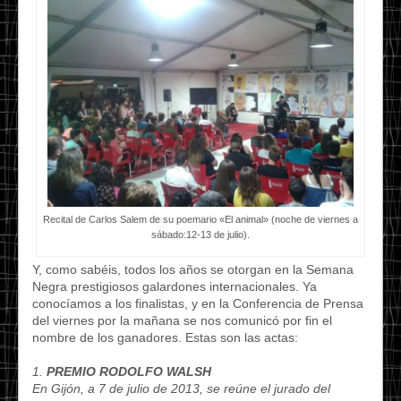
Recital de Carlos Salem de su poemario «El animal» (noche de viernes a
sábado:12-13 de julio).
Y, como sabéis, todos los años se otorgan en la Semana
Negra prestigiosos galardones internacionales. Ya
conocíamos a los finalistas, y en la Conferencia de Prensa
del viernes por la mañana se nos comunicó por fin el
nombre de los ganadores. Estas son las actas:
1.
PREMIO RODOLFO WALSH
En Gijón, a 7 de julio de 2013, se reúne el jurado del