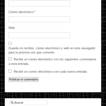
Correo electrónico
*
Web
Guarda mi nombre, correo electrónico y web en este navegador
para la próxima vez que comente.
Recibir un correo electrónico con los siguientes comentarios
a esta entrada.
Recibir un correo electrónico con cada nueva entrada.