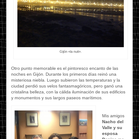
Gijón «la nuit».
Otro punto memorable es el pintoresco encanto de las
noches en Gijón. Durante los primeros días reinó una
misteriosa niebla. Luego subieron las temperaturas y la
ciudad perdió sus velos fantasmagóricos, pero ganó una
cristalina belleza, con la cálida iluminación de sus edificios
y monumentos y sus largos paseos marítimos.
Mis amigos
Nacho del
Valle y su
esposa