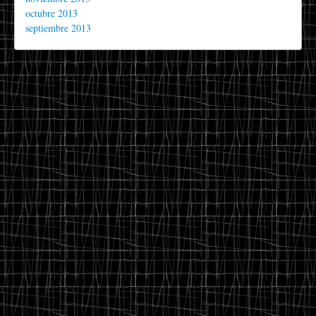
octubre 2013
septiembre 2013