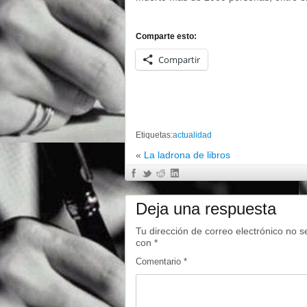
Comparte esto:
Compartir
Etiquetas:
actualidad
«
La ladrona de libros
Deja una respuesta
Tu dirección de correo electrónico no s
con
*
Comentario
*