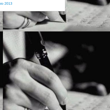
nio 2013