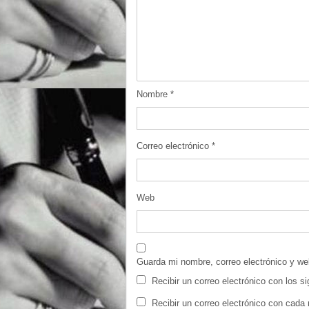
Nombre
*
Correo electrónico
*
Web
Guarda mi nombre, correo electrónico y w
Recibir un correo electrónico con los s
Recibir un correo electrónico con cada