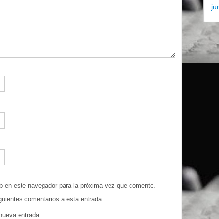
ju
eb en este navegador para la próxima vez que comente.
iguientes comentarios a esta entrada.
 nueva entrada.