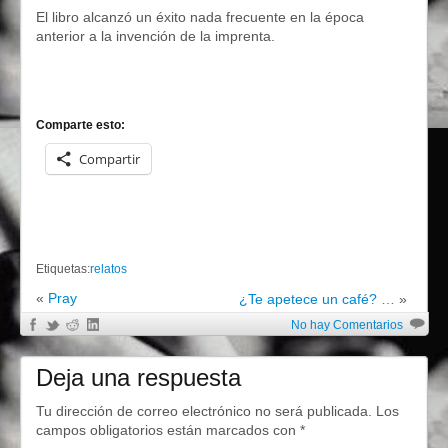
El libro alcanzó un éxito nada frecuente en la época
anterior a la invención de la imprenta.
Comparte esto:
Compartir
Etiquetas:
relatos
«
Pray
¿Te apetece un café? …
»
No hay Comentarios
Deja una respuesta
Tu dirección de correo electrónico no será publicada.
Los
campos obligatorios están marcados con
*