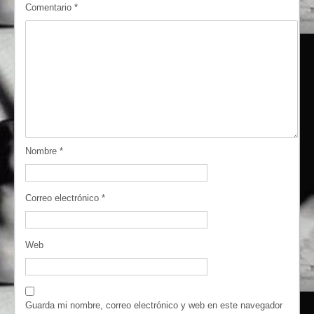
Comentario
*
Nombre
*
Correo electrónico
*
Web
Guarda mi nombre, correo electrónico y web en este navegador