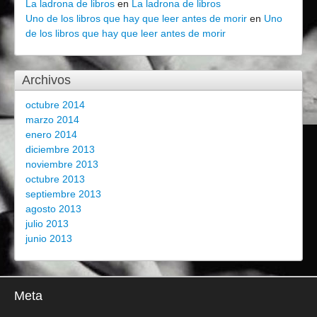
La ladrona de libros
en
La ladrona de libros
Uno de los libros que hay que leer antes de morir
en
Uno
de los libros que hay que leer antes de morir
Archivos
octubre 2014
marzo 2014
enero 2014
diciembre 2013
noviembre 2013
octubre 2013
septiembre 2013
agosto 2013
julio 2013
junio 2013
Meta