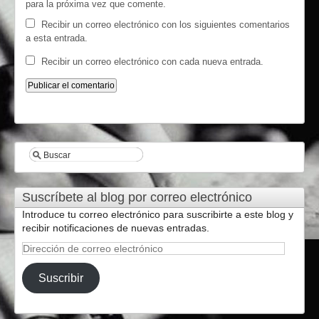
para la próxima vez que comente.
Recibir un correo electrónico con los siguientes comentarios
a esta entrada.
Recibir un correo electrónico con cada nueva entrada.
Suscríbete al blog por correo electrónico
Introduce tu correo electrónico para suscribirte a este blog y
recibir notificaciones de nuevas entradas.
Dirección
de
correo
Suscribir
electrónico