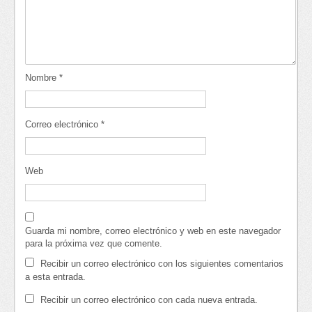
Nombre
*
Correo electrónico
*
Web
Guarda mi nombre, correo electrónico y web en este navegador
para la próxima vez que comente.
Recibir un correo electrónico con los siguientes comentarios
a esta entrada.
Recibir un correo electrónico con cada nueva entrada.