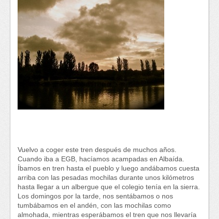
Vuelvo a coger este tren después de muchos años.
Cuando iba a EGB, hacíamos acampadas en Albaída.
Íbamos en tren hasta el pueblo y luego andábamos cuesta
arriba con las pesadas mochilas durante unos kilómetros
hasta llegar a un albergue que el colegio tenía en la sierra.
Los domingos por la tarde, nos sentábamos o nos
tumbábamos en el andén, con las mochilas como
almohada, mientras esperábamos el tren que nos llevaría