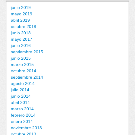
junio 2019
mayo 2019
abril 2019
octubre 2018
junio 2018
mayo 2017
junio 2016
septiembre 2015
junio 2015
marzo 2015
octubre 2014
septiembre 2014
agosto 2014
julio 2014
junio 2014
abril 2014
marzo 2014
febrero 2014
enero 2014
noviembre 2013
octubre 2013