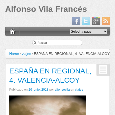
Alfonso Vila Francés
Home
viajes
ESPAÑA EN REGIONAL, 4. VALENCIA-ALCOY
ESPAÑA EN REGIONAL,
4. VALENCIA-ALCOY
Publicado en
26 junio, 2018
por
alfonsovila
en
viajes