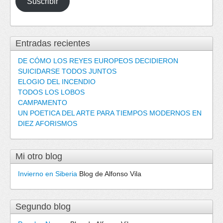
Suscribir
electrónico
Entradas recientes
DE CÓMO LOS REYES EUROPEOS DECIDIERON
SUICIDARSE TODOS JUNTOS
ELOGIO DEL INCENDIO
TODOS LOS LOBOS
CAMPAMENTO
UN POETICA DEL ARTE PARA TIEMPOS MODERNOS EN
DIEZ AFORISMOS
Mi otro blog
Invierno en Siberia
Blog de Alfonso Vila
Segundo blog