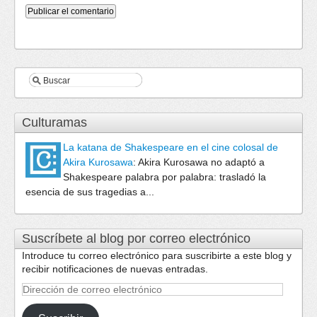
Culturamas
La katana de Shakespeare en el cine colosal de
Akira Kurosawa
:
Akira Kurosawa no adaptó a
Shakespeare palabra por palabra: trasladó la
esencia de sus tragedias a...
Suscríbete al blog por correo electrónico
Introduce tu correo electrónico para suscribirte a este blog y
recibir notificaciones de nuevas entradas.
Dirección
de
correo