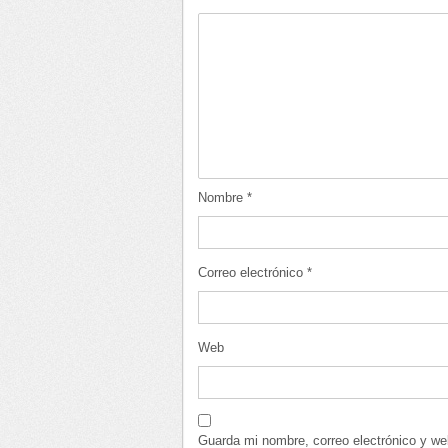
Nombre
*
Correo electrónico
*
Web
Guarda mi nombre, correo electrónico y w