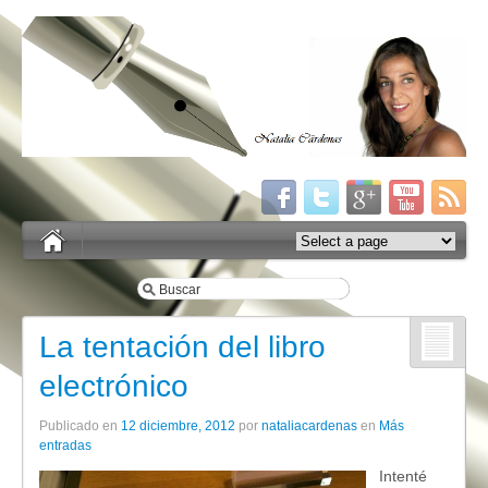
La tentación del libro
electrónico
Publicado en
12 diciembre, 2012
por
nataliacardenas
en
Más
entradas
Intenté