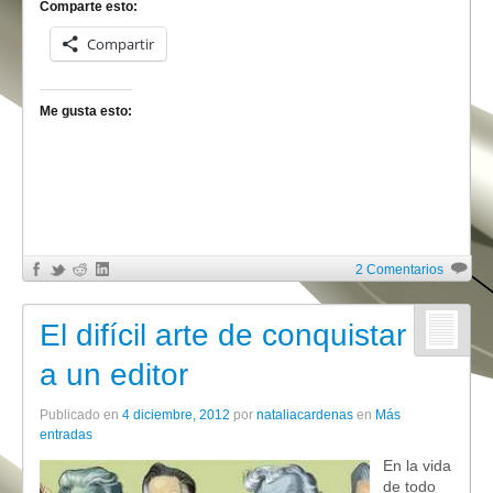
Comparte esto:
Compartir
Me gusta esto:
2 Comentarios
El difícil arte de conquistar
a un editor
Publicado en
4 diciembre, 2012
por
nataliacardenas
en
Más
entradas
En la vida
de todo