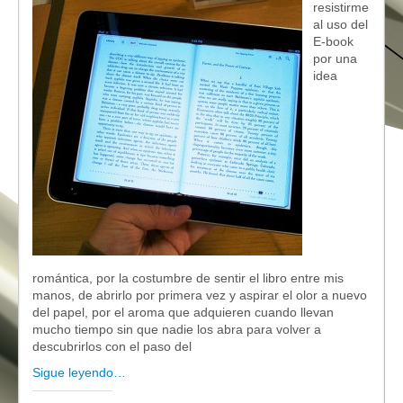
resistirme
al uso del
E-book
por una
idea
romántica, por la costumbre de sentir el libro entre mis
manos, de abrirlo por primera vez y aspirar el olor a nuevo
del papel, por el aroma que adquieren cuando llevan
mucho tiempo sin que nadie los abra para volver a
descubrirlos con el paso del
Sigue leyendo…