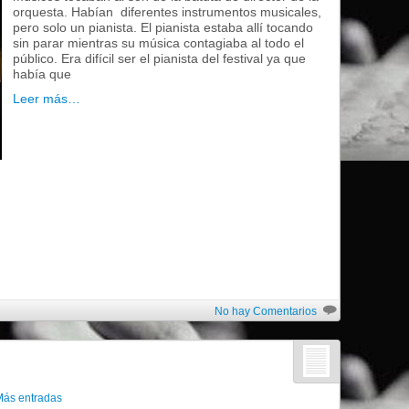
orquesta. Habían diferentes instrumentos musicales,
pero solo un pianista. El pianista estaba allí tocando
sin parar mientras su música contagiaba al todo el
público. Era difícil ser el pianista del festival ya que
había que
Leer más…
No hay Comentarios
Más entradas