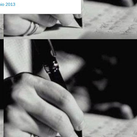
nio 2013