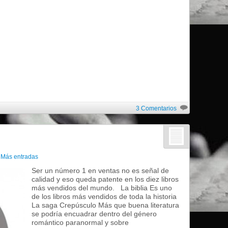
3 Comentarios
n
Más entradas
Ser un número 1 en ventas no es señal de
calidad y eso queda patente en los diez libros
más vendidos del mundo. La biblia Es uno
de los libros más vendidos de toda la historia
La saga Crepúsculo Más que buena literatura
se podría encuadrar dentro del género
romántico paranormal y sobre