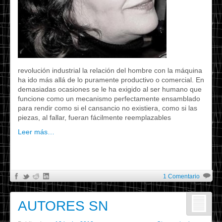
revolución industrial la relación del hombre con la máquina
ha ido más allá de lo puramente productivo o comercial. En
demasiadas ocasiones se le ha exigido al ser humano que
funcione como un mecanismo perfectamente ensamblado
para rendir como si el cansancio no existiera, como si las
piezas, al fallar, fueran fácilmente reemplazables
Leer más…
1 Comentario
AUTORES SN