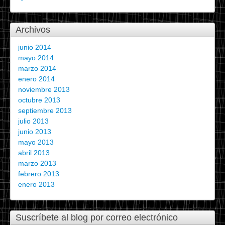
Archivos
junio 2014
mayo 2014
marzo 2014
enero 2014
noviembre 2013
octubre 2013
septiembre 2013
julio 2013
junio 2013
mayo 2013
abril 2013
marzo 2013
febrero 2013
enero 2013
Suscríbete al blog por correo electrónico