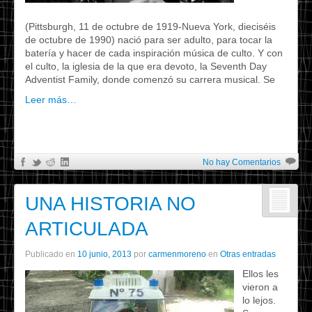
(Pittsburgh, 11 de octubre de 1919-Nueva York, dieciséis
de octubre de 1990) nació para ser adulto, para tocar la
batería y hacer de cada inspiración música de culto. Y con
el culto, la iglesia de la que era devoto, la Seventh Day
Adventist Family, donde comenzó su carrera musical. Se
Leer más…
No hay Comentarios
UNA HISTORIA NO
ARTICULADA
Publicado en
10 junio, 2013
por
carmenmoreno
en
Otras entradas
Ellos les
vieron a
lo lejos.