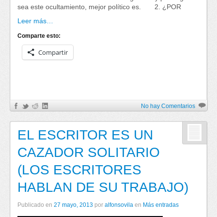
sea este ocultamiento, mejor político es. 2. ¿POR
Leer más…
Comparte esto:
Compartir
No hay Comentarios
EL ESCRITOR ES UN
CAZADOR SOLITARIO
(LOS ESCRITORES
HABLAN DE SU TRABAJO)
Publicado en
27 mayo, 2013
por
alfonsovila
en
Más entradas