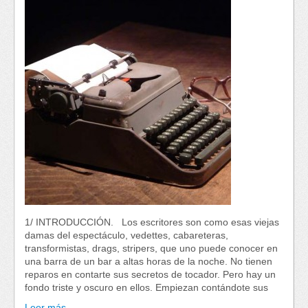
1/ INTRODUCCIÓN. Los escritores son como esas viejas
damas del espectáculo, vedettes, cabareteras,
transformistas, drags, stripers, que uno puede conocer en
una barra de un bar a altas horas de la noche. No tienen
reparos en contarte sus secretos de tocador. Pero hay un
fondo triste y oscuro en ellos. Empiezan contándote sus
Leer más…