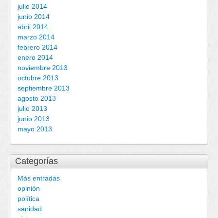
julio 2014
junio 2014
abril 2014
marzo 2014
febrero 2014
enero 2014
noviembre 2013
octubre 2013
septiembre 2013
agosto 2013
julio 2013
junio 2013
mayo 2013
Categorías
Más entradas
opinión
política
sanidad