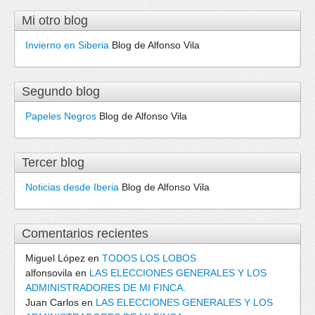
Mi otro blog
Invierno en Siberia
Blog de Alfonso Vila
Segundo blog
Papeles Negros
Blog de Alfonso Vila
Tercer blog
Noticias desde Iberia
Blog de Alfonso Vila
Comentarios recientes
Miguel López
en
TODOS LOS LOBOS
alfonsovila
en
LAS ELECCIONES GENERALES Y LOS
ADMINISTRADORES DE MI FINCA.
Juan Carlos
en
LAS ELECCIONES GENERALES Y LOS