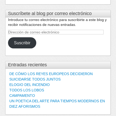
Suscríbete al blog por correo electrónico
Introduce tu correo electrónico para suscribirte a este blog y
recibir notificaciones de nuevas entradas.
Dirección
de
correo
Suscribir
electrónico
Entradas recientes
DE CÓMO LOS REYES EUROPEOS DECIDIERON
SUICIDARSE TODOS JUNTOS
ELOGIO DEL INCENDIO
TODOS LOS LOBOS
CAMPAMENTO
UN POETICA DEL ARTE PARA TIEMPOS MODERNOS EN
DIEZ AFORISMOS